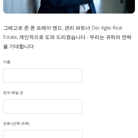
그레고르 존 폰 프레이 엔드, 관리 파트너 Der Agile Real
Estate, 개인적으로 도와 드리겠습니다 - 우리는 귀하의 연락
을 기대합니다:
이름
전자 메일 핀
전화 (선택 과목)