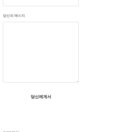
당신의 메시지