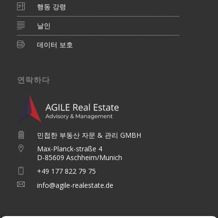
행동 강령
날인
데이터 보호
연락하다
민첩한 부동산 자문 & 관리 GMBH
Max-Planck-straße 4
D-85609 Aschheim/Munich
+49 177 822 79 75
info@agile-realestate.de