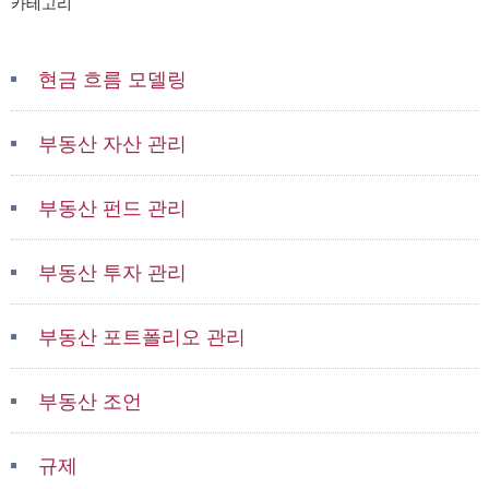
카테고리
현금 흐름 모델링
부동산 자산 관리
부동산 펀드 관리
부동산 투자 관리
부동산 포트폴리오 관리
부동산 조언
규제