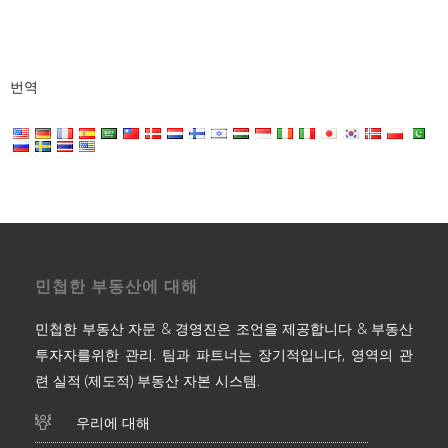
번역
민첩한 부동산에 대해
민첩한 부동산 자문 & 경영진은 조언을 제공합니다 & 부동산
투자자를위한 관리. 팀과 파트너는 장기적입니다, 영역의 관
련 실적 (제도적) 부동산 자본 시스템.
우리에 대해