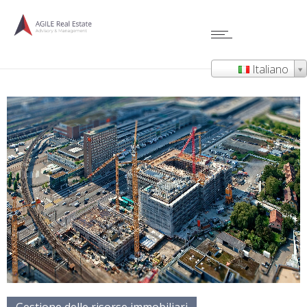
Italiano