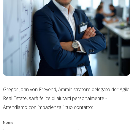
Gregor John von Freyend, Amministratore delegato der Agile
Real Estate, sarà felice di aiutarti personalmente -
Attendiamo con impazienza il tuo contatto:
Nome