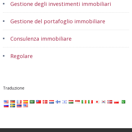
Gestione degli investimenti immobiliari
Gestione del portafoglio immobiliare
Consulenza immobiliare
Regolare
Traduzione