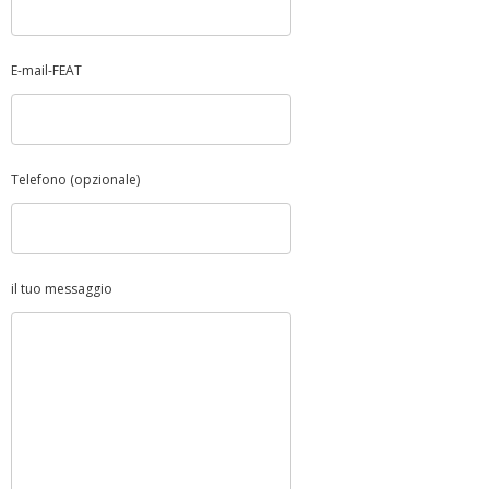
E-mail-FEAT
Telefono (opzionale)
il tuo messaggio