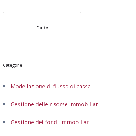
Categorie
Modellazione di flusso di cassa
Gestione delle risorse immobiliari
Gestione dei fondi immobiliari