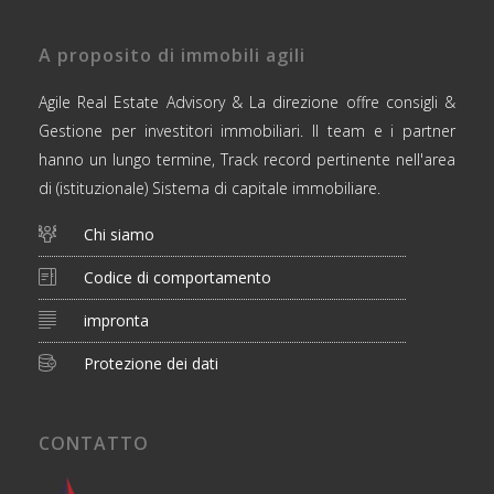
A proposito di immobili agili
Agile Real Estate Advisory & La direzione offre consigli &
Gestione per investitori immobiliari. Il team e i partner
hanno un lungo termine, Track record pertinente nell'area
di (istituzionale) Sistema di capitale immobiliare.
Chi siamo
Codice di comportamento
impronta
Protezione dei dati
CONTATTO