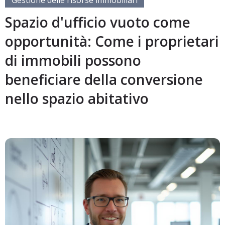
Gestione delle risorse immobiliari
Spazio d'ufficio vuoto come
opportunità: Come i proprietari
di immobili possono
beneficiare della conversione
nello spazio abitativo