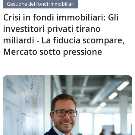
Gestione dei fondi immobiliari
Crisi in fondi immobiliari: Gli
investitori privati ​​tirano
miliardi - La fiducia scompare,
Mercato sotto pressione