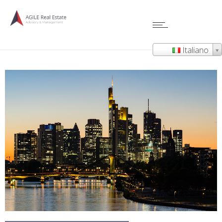
Italiano