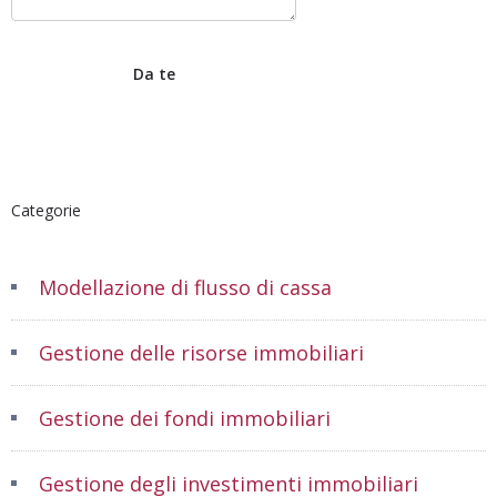
Categorie
Modellazione di flusso di cassa
Gestione delle risorse immobiliari
Gestione dei fondi immobiliari
Gestione degli investimenti immobiliari