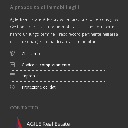
A proposito di immobili agili
Agile Real Estate Advisory & La direzione offre consigli &
Gestione per investitori immobiliari. Il team e i partner
hanno un lungo termine, Track record pertinente nell'area
di (istituzionale) Sistema di capitale immobiliare.
Chi siamo
Codice di comportamento
impronta
Protezione dei dati
CONTATTO