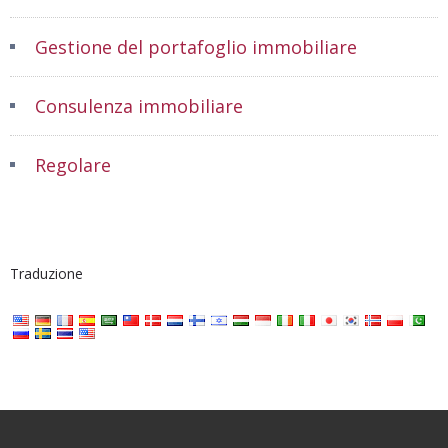
Gestione del portafoglio immobiliare
Consulenza immobiliare
Regolare
Traduzione