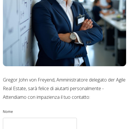
Gregor John von Freyend, Amministratore delegato der Agile
Real Estate, sarà felice di aiutarti personalmente -
Attendiamo con impazienza il tuo contatto:
Nome