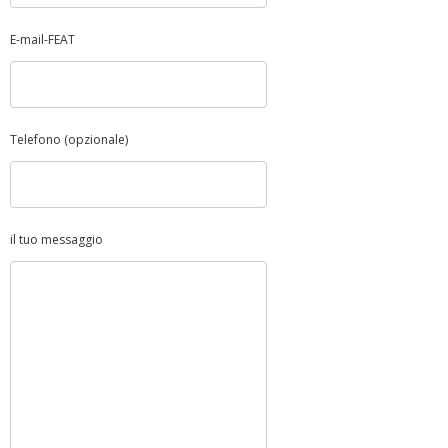
E-mail-FEAT
Telefono (opzionale)
il tuo messaggio