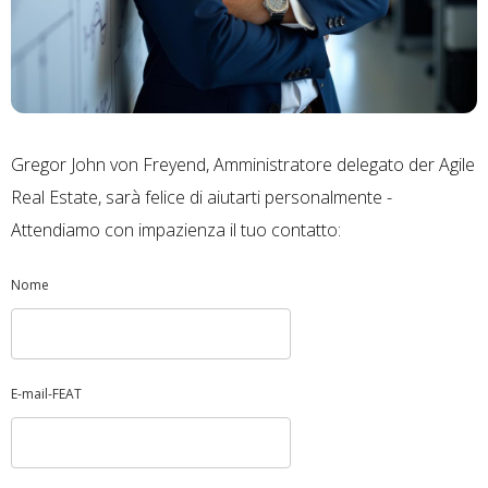
Gregor John von Freyend, Amministratore delegato der Agile
Real Estate, sarà felice di aiutarti personalmente -
Attendiamo con impazienza il tuo contatto:
Nome
E-mail-FEAT