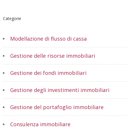
Categorie
Modellazione di flusso di cassa
Gestione delle risorse immobiliari
Gestione dei fondi immobiliari
Gestione degli investimenti immobiliari
Gestione del portafoglio immobiliare
Consulenza immobiliare