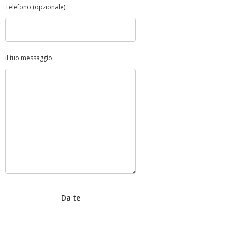
Telefono (opzionale)
il tuo messaggio