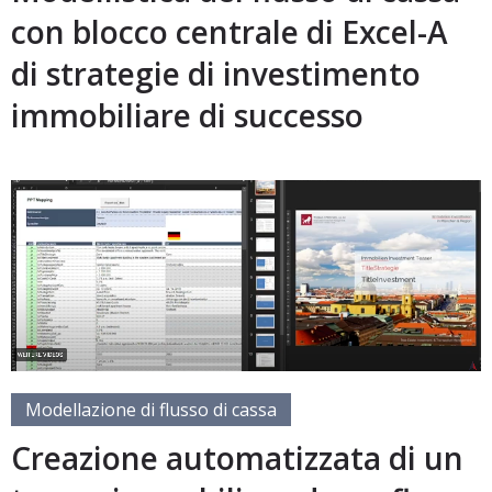
con blocco centrale di Excel-A
di strategie di investimento
immobiliare di successo
Modellazione di flusso di cassa
Creazione automatizzata di un