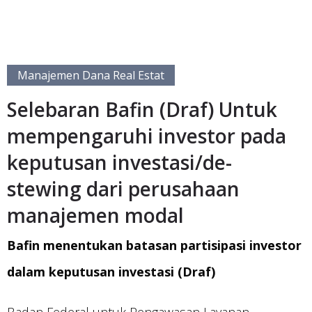
Manajemen Dana Real Estat
Selebaran Bafin (Draf) Untuk
mempengaruhi investor pada
keputusan investasi/de-
stewing dari perusahaan
manajemen modal
Bafin menentukan batasan partisipasi investor
dalam keputusan investasi (Draf)