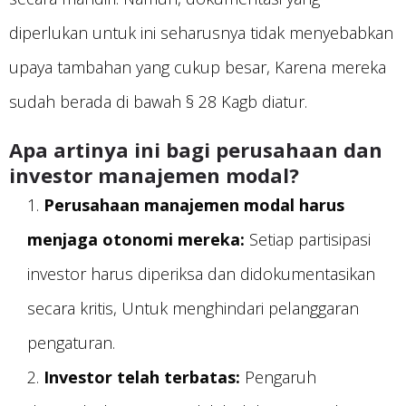
diperlukan untuk ini seharusnya tidak menyebabkan
upaya tambahan yang cukup besar, Karena mereka
sudah berada di bawah § 28 Kagb diatur.
Apa artinya ini bagi perusahaan dan
investor manajemen modal?
Perusahaan manajemen modal harus
menjaga otonomi mereka:
Setiap partisipasi
investor harus diperiksa dan didokumentasikan
secara kritis, Untuk menghindari pelanggaran
pengaturan.
Investor telah terbatas:
Pengaruh