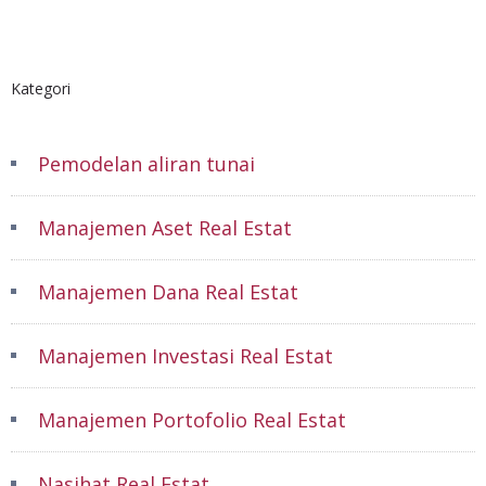
Kategori
Pemodelan aliran tunai
Manajemen Aset Real Estat
Manajemen Dana Real Estat
Manajemen Investasi Real Estat
Manajemen Portofolio Real Estat
Nasihat Real Estat