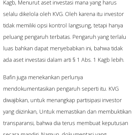
Kagb, Menurut aset investasi mana yang harus
selalu dikelola oleh KVG. Oleh karena itu investor
tidak memiliki opsi kontrol langsung, tetapi hanya
peluang pengaruh terbatas. Pengaruh yang terlalu
luas bahkan dapat menyebabkan ini, bahwa tidak
ada aset investasi dalam arti § 1 Abs. 1 Kagb lebih.
Bafin juga menekankan perlunya
mendokumentasikan pengaruh seperti itu. KVG
diwajibkan, untuk menangkap partisipasi investor
yang diizinkan, Untuk memastikan dan membuktikan
transparansi, bahwa dia terus membuat keputusan
secara mandiri. Namun, dokumentasi yang