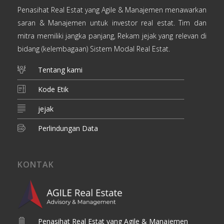
Penasihat Real Estat yang Agile & Manajemen menawarkan
saran & Manajemen untuk investor real estat. Tim dan
mitra memiliki jangka panjang, Rekam jejak yang relevan di
bidang (kelembagaan) Sistem Modal Real Estat.
Tentang kami
Kode Etik
jejak
Perlindungan Data
KONTAK
Penasihat Real Estat yang Agile & Manajemen