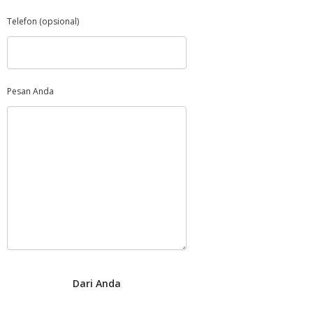
Telefon (opsional)
Pesan Anda