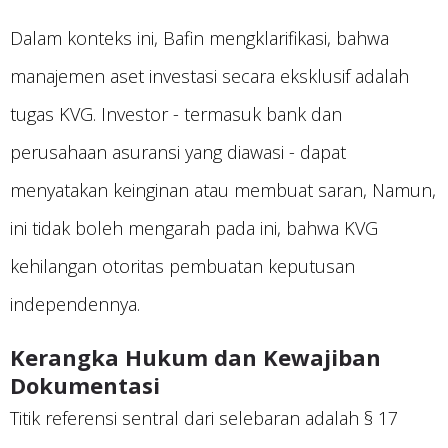
Dalam konteks ini, Bafin mengklarifikasi, bahwa
manajemen aset investasi secara eksklusif adalah
tugas KVG. Investor - termasuk bank dan
perusahaan asuransi yang diawasi - dapat
menyatakan keinginan atau membuat saran, Namun,
ini tidak boleh mengarah pada ini, bahwa KVG
kehilangan otoritas pembuatan keputusan
independennya.
Kerangka Hukum dan Kewajiban
Dokumentasi
Titik referensi sentral dari selebaran adalah § 17