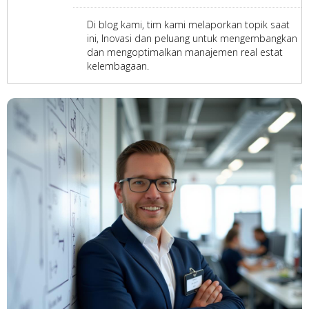
Di blog kami, tim kami melaporkan topik saat
ini, Inovasi dan peluang untuk mengembangkan
dan mengoptimalkan manajemen real estat
kelembagaan.