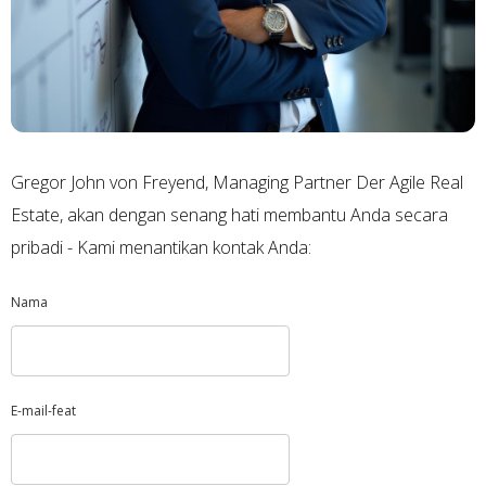
Gregor John von Freyend, Managing Partner Der Agile Real
Estate, akan dengan senang hati membantu Anda secara
pribadi - Kami menantikan kontak Anda:
Nama
E-mail-feat