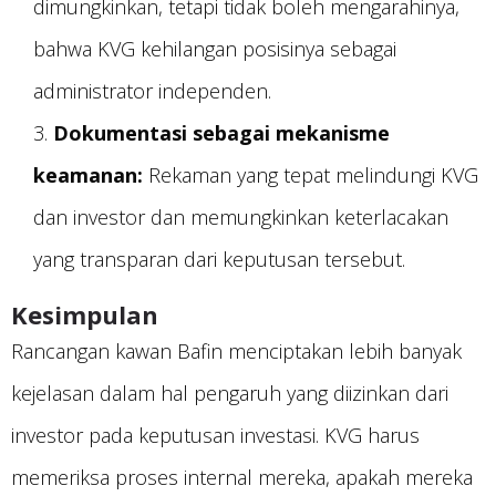
dimungkinkan, tetapi tidak boleh mengarahinya,
bahwa KVG kehilangan posisinya sebagai
administrator independen.
Dokumentasi sebagai mekanisme
keamanan:
Rekaman yang tepat melindungi KVG
dan investor dan memungkinkan keterlacakan
yang transparan dari keputusan tersebut.
Kesimpulan
Rancangan kawan Bafin menciptakan lebih banyak
kejelasan dalam hal pengaruh yang diizinkan dari
investor pada keputusan investasi. KVG harus
memeriksa proses internal mereka, apakah mereka