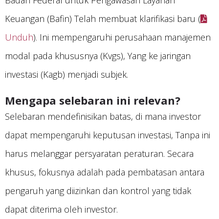
Badan Federal untuk Pengawasan Layanan
Keuangan (Bafin) Telah membuat klarifikasi baru (
Unduh
). Ini mempengaruhi perusahaan manajemen
modal pada khususnya (Kvgs), Yang ke jaringan
investasi (Kagb) menjadi subjek.
Mengapa selebaran ini relevan?
Selebaran mendefinisikan batas, di mana investor
dapat mempengaruhi keputusan investasi, Tanpa ini
harus melanggar persyaratan peraturan. Secara
khusus, fokusnya adalah pada pembatasan antara
pengaruh yang diizinkan dan kontrol yang tidak
dapat diterima oleh investor.